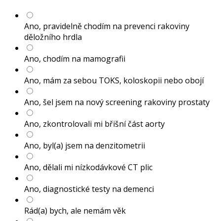
Ano, pravidelně chodím na prevenci rakoviny
děložního hrdla
Ano, chodím na mamografii
Ano, mám za sebou TOKS, koloskopii nebo obojí
Ano, šel jsem na nový screening rakoviny prostaty
Ano, zkontrolovali mi břišní část aorty
Ano, byl(a) jsem na denzitometrii
Ano, dělali mi nízkodávkové CT plic
Ano, diagnostické testy na demenci
Rád(a) bych, ale nemám věk