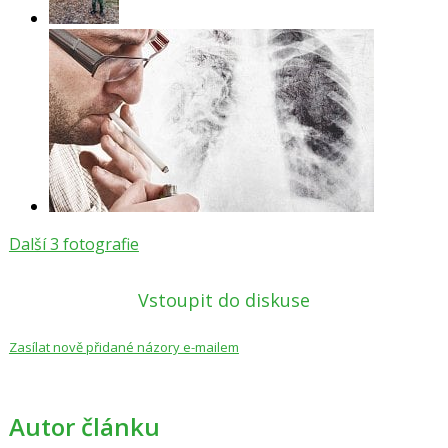
Další 3 fotografie
Vstoupit do diskuse
Zasílat nově přidané názory e-mailem
Autor článku