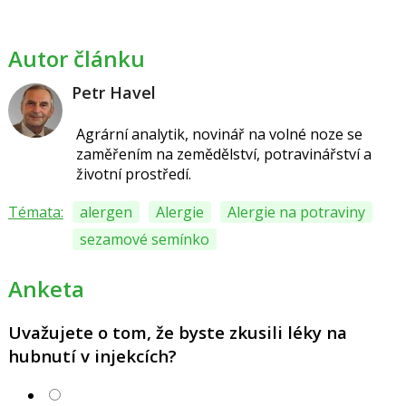
Autor článku
Petr Havel
Agrární analytik, novinář na volné noze se
zaměřením na zemědělství, potravinářství a
životní prostředí.
Témata:
alergen
Alergie
Alergie na potraviny
sezamové semínko
Anketa
Uvažujete o tom, že byste zkusili léky na
hubnutí v injekcích?